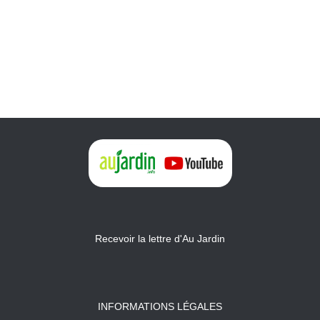
Recevoir la lettre d'Au Jardin
INFORMATIONS LÉGALES