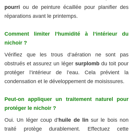
pourri
ou de peinture écaillée pour planifier des
réparations avant le printemps.
Comment limiter l’humidité à l’intérieur du
nichoir ?
Vérifiez que les trous d’aération ne sont pas
obstrués et assurez un léger
surplomb
du toit pour
protéger l’intérieur de l’eau. Cela prévient la
condensation et le développement de moisissures.
Peut-on appliquer un traitement naturel pour
protéger le nichoir ?
Oui. Un léger coup d’
huile de lin
sur le bois non
traité protège durablement. Effectuez cette