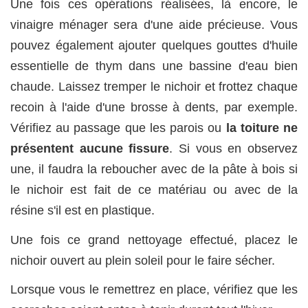
Une fois ces opérations réalisées, là encore, le
vinaigre ménager sera d'une aide précieuse. Vous
pouvez également ajouter quelques gouttes d'huile
essentielle de thym dans une bassine d'eau bien
chaude. Laissez tremper le nichoir et frottez chaque
recoin à l'aide d'une brosse à dents, par exemple.
Vérifiez au passage que les parois ou
la toiture ne
présentent aucune fissure
. Si vous en observez
une, il faudra la reboucher avec de la pâte à bois si
le nichoir est fait de ce matériau ou avec de la
résine s'il est en plastique.
Une fois ce grand nettoyage effectué, placez le
nichoir ouvert au plein soleil pour le faire sécher.
Lorsque vous le remettrez en place, vérifiez que les