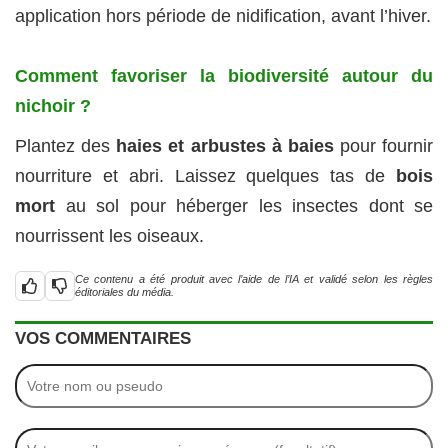
application hors période de nidification, avant l’hiver.
Comment favoriser la biodiversité autour du
nichoir ?
Plantez des
haies et arbustes à baies
pour fournir
nourriture et abri. Laissez quelques tas de
bois
mort
au sol pour héberger les insectes dont se
nourrissent les oiseaux.
Ce contenu a été produit avec l’aide de l’IA et validé selon les règles
éditoriales du média.
VOS COMMENTAIRES