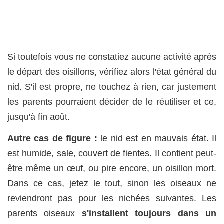
Si toutefois vous ne constatiez aucune activité après
le départ des oisillons, vérifiez alors l'état général du
nid. S'il est propre, ne touchez à rien, car justement
les parents pourraient décider de le réutiliser et ce,
jusqu'à fin août.
Autre cas de figure :
le nid est en mauvais état. Il
est humide, sale, couvert de fientes. Il contient peut-
être même un œuf, ou pire encore, un oisillon mort.
Dans ce cas, jetez le tout, sinon les oiseaux ne
reviendront pas pour les nichées suivantes. Les
parents oiseaux
s'installent toujours dans un