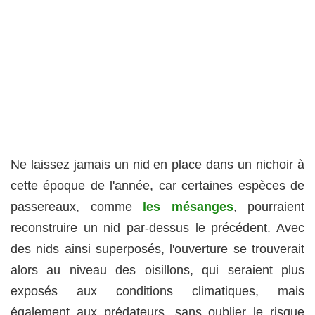
Ne laissez jamais un nid en place dans un nichoir à
cette époque de l'année, car certaines espèces de
passereaux, comme
les mésanges
, pourraient
reconstruire un nid par-dessus le précédent. Avec
des nids ainsi superposés, l'ouverture se trouverait
alors au niveau des oisillons, qui seraient plus
exposés aux conditions climatiques, mais
également aux prédateurs, sans oublier le risque