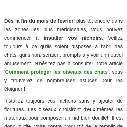
Dès la fin du mois de février
, plus tôt encore dans
les zones les plus méridionales, vous pouvez
commencer à
installer vos nichoirs
. Veillez
toujours à ce qu'ils soient disposés à l'abri des
chats, qui sinon, seraient prompts à y voir un nouvel
amusement. N'hésitez pas à consulter notre article
'
Comment protéger les oiseaux des chats
', vous
y trouverez de nombreuses astuces pour les
éloigner !
Installez toujours vos nichoirs sans y ajouter de
fioritures. Les oiseaux choisiront d'eux-mêmes les
matériaux pour composer un nid bien douillet. Il est
donc inutile, voire contre-productif de le remplir de