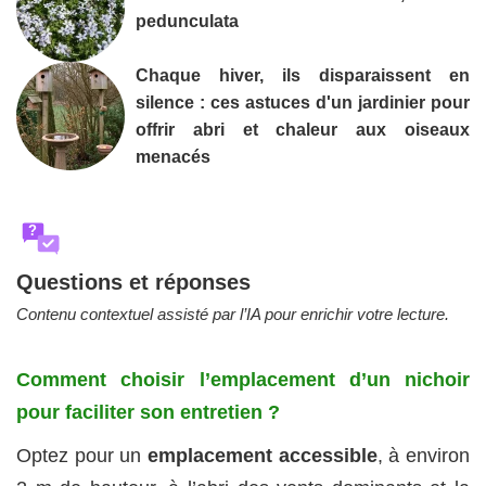
pedunculata
Chaque hiver, ils disparaissent en
silence : ces astuces d'un jardinier pour
offrir abri et chaleur aux oiseaux
menacés
?
Questions et réponses
Contenu contextuel assisté par l’IA pour enrichir votre lecture.
Comment choisir l’emplacement d’un nichoir
pour faciliter son entretien ?
Optez pour un
emplacement accessible
, à environ