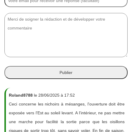
Roland8788
le 28/06/2025 à 17:52
Ceci concerne les nichoirs à mésanges, l'ouverture doit être
exposée vers l'Est au soleil levant. A l'intérieur, ne pas mettre
une marche pour facilité la sortie parce que les oisillons
risques de sortir trop tôt, sans savoir voler. En fin de saison,