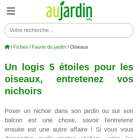
/
Fiches
/
Faune du jardin
/ Oiseaux
Un logis 5 étoiles pour les
oiseaux, entretenez vos
nichoirs
Poser un nichoir dans son jardin ou sur son
balcon est une chose, savoir l'entretenir
ensuite est une autre affaire ! Si vous vous