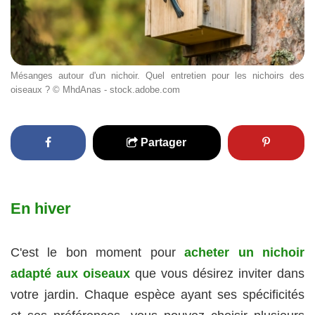
Mésanges autour d'un nichoir. Quel entretien pour les nichoirs des
oiseaux ? © MhdAnas - stock.adobe.com
Partager
En hiver
C'est le bon moment pour
acheter un nichoir
adapté aux oiseaux
que vous désirez inviter dans
votre jardin. Chaque espèce ayant ses spécificités