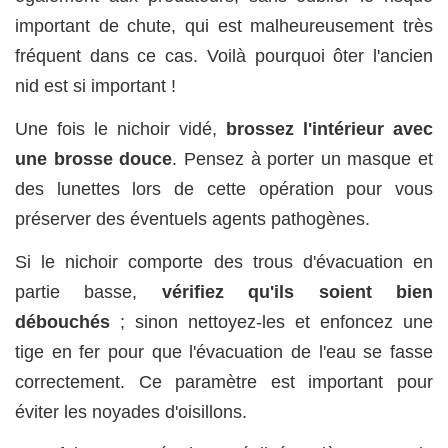
important de chute, qui est malheureusement très
fréquent dans ce cas. Voilà pourquoi ôter l'ancien
nid est si important !
Une fois le nichoir vidé,
brossez l'intérieur avec
une brosse douce
. Pensez à porter un masque et
des lunettes lors de cette opération pour vous
préserver des éventuels agents pathogènes.
Si le nichoir comporte des trous d'évacuation en
partie basse,
vérifiez qu'ils soient bien
débouchés
; sinon nettoyez-les et enfoncez une
tige en fer pour que l'évacuation de l'eau se fasse
correctement. Ce paramètre est important pour
éviter les noyades d'oisillons.