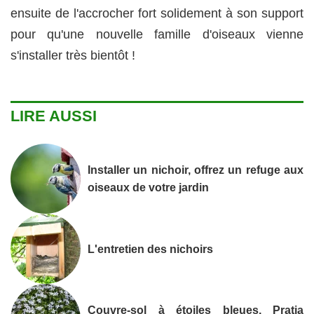
ensuite de l'accrocher fort solidement à son support
pour qu'une nouvelle famille d'oiseaux vienne
s'installer très bientôt !
LIRE AUSSI
Installer un nichoir, offrez un refuge aux
oiseaux de votre jardin
L'entretien des nichoirs
Couvre-sol à étoiles bleues, Pratia