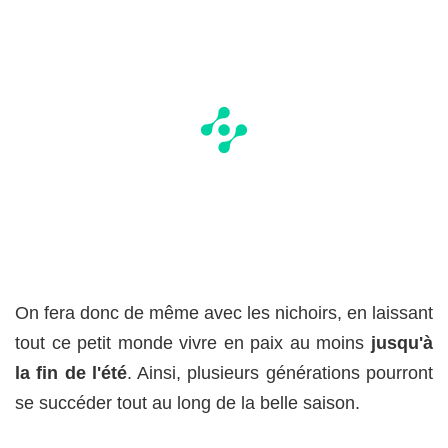
On fera donc de même avec les nichoirs, en laissant
tout ce petit monde vivre en paix au moins
jusqu'à
la fin de l'été
. Ainsi, plusieurs générations pourront
se succéder tout au long de la belle saison.