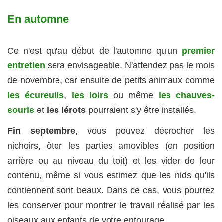
En automne
Ce n'est qu'au début de l'automne qu'un
premier
entretien
sera envisageable. N'attendez pas le mois
de novembre, car ensuite de petits animaux comme
les écureuils
,
les loirs
ou même
les chauves-
souris
et
les lérots
pourraient s'y être installés.
Fin septembre
, vous pouvez décrocher les
nichoirs, ôter les parties amovibles (en position
arrière ou au niveau du toit) et les vider de leur
contenu, même si vous estimez que les nids qu'ils
contiennent sont beaux. Dans ce cas, vous pourrez
les conserver pour montrer le travail réalisé par les
oiseaux aux enfants de votre entourage.