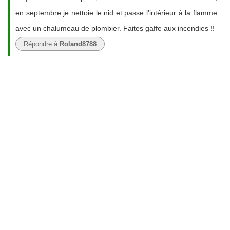
en septembre je nettoie le nid et passe l'intérieur à la flamme
avec un chalumeau de plombier. Faites gaffe aux incendies !!
Répondre à
Roland8788