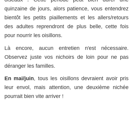
quinzaine de jours, alors patience, vous entendrez
bientôt les petits piaillements et les allers/retours
des adultes reprendront de plus belle, cette fois
pour nourrir les oisillons.
Là encore, aucun entretien n'est nécessaire.
Observez juste vos nichoirs de loin pour ne pas
déranger les familles.
En mai/juin
, tous les oisillons devraient avoir pris
leur envol, mais attention, une deuxième nichée
pourrait bien vite arriver !