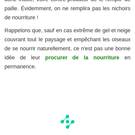
paille. Évidemment, on ne remplira pas les nichoirs
de nourriture !
Rappelons que, sauf en cas extrême de gel et neige
couvrant tout le paysage et empêchant les oiseaux
de se nourrir naturellement, ce n'est pas une bonne
idée de leur
procurer de la nourriture
en
permanence.