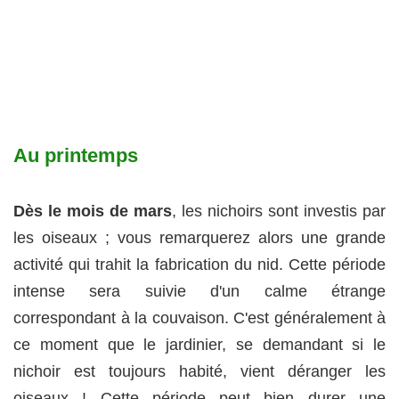
Au printemps
Dès le mois de mars
, les nichoirs sont investis par
les oiseaux ; vous remarquerez alors une grande
activité qui trahit la fabrication du nid. Cette période
intense sera suivie d'un calme étrange
correspondant à la couvaison. C'est généralement à
ce moment que le jardinier, se demandant si le
nichoir est toujours habité, vient déranger les
oiseaux ! Cette période peut bien durer une