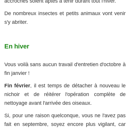
accroches soient aptes à tenir durant tout l'hiver.
De nombreux insectes et petits animaux vont venir
s'y abriter.
En hiver
Vous voilà sans aucun travail d'entretien d'octobre à
fin janvier !
Fin février
, il est temps de détacher à nouveau le
nichoir et de réitérer l'opération complète de
nettoyage avant l'arrivée des oiseaux.
Si, pour une raison quelconque, vous ne l'avez pas
fait en septembre, soyez encore plus vigilant, car