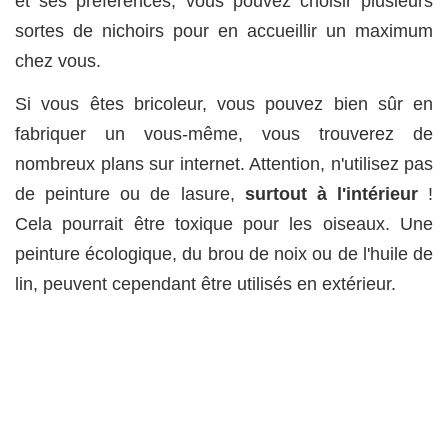
et ses préférences, vous pouvez choisir plusieurs
sortes de nichoirs pour en accueillir un maximum
chez vous.
Si vous êtes bricoleur, vous pouvez bien sûr en
fabriquer un vous-même, vous trouverez de
nombreux plans sur internet. Attention, n'utilisez pas
de peinture ou de lasure,
surtout à l'intérieur
!
Cela pourrait être toxique pour les oiseaux. Une
peinture écologique, du brou de noix ou de l'huile de
lin, peuvent cependant être utilisés en extérieur.