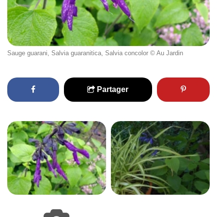
Sauge guarani, Salvia guaranitica, Salvia concolor © Au Jardin
Partager