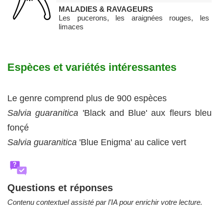
MALADIES & RAVAGEURS
Les pucerons, les araignées rouges, les
limaces
Espèces et variétés intéressantes
Le genre comprend plus de 900 espèces
Salvia
guaranitica
'Black and Blue' aux fleurs bleu
fonçé
Salvia
guaranitica
'Blue Enigma' au calice vert
?
Questions et réponses
Contenu contextuel assisté par l’IA pour enrichir votre lecture.