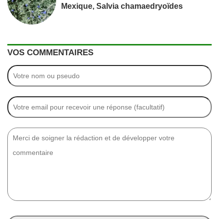
Mexique, Salvia chamaedryoïdes
VOS COMMENTAIRES