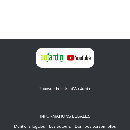
Recevoir la lettre d'Au Jardin
INFORMATIONS LÉGALES
Mentions légales
Les auteurs
Données personnelles