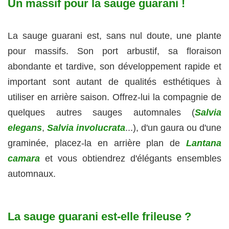
Un massif pour la sauge guarani !
La sauge guarani est, sans nul doute, une plante
pour massifs. Son port arbustif, sa floraison
abondante et tardive, son développement rapide et
important sont autant de qualités esthétiques à
utiliser en arrière saison. Offrez-lui la compagnie de
quelques autres sauges automnales (
Salvia
elegans
,
Salvia involucrata
...), d'un gaura ou d'une
graminée, placez-la en arrière plan de
Lantana
camara
et vous obtiendrez d'élégants ensembles
automnaux.
La sauge guarani est-elle frileuse ?