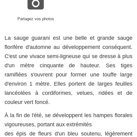
Partagez vos photos
La sauge guarani est une belle et grande sauge
florifère d'automne au développement conséquent.
C'est une vivace semi-ligneuse qui se dresse à plus
d'un mètre cinquante de hauteur. Ses tiges
ramifiées s'ouvrent pour former une touffe large
d'environ 1 mètre. Elles portent de larges feuilles
lancéolées à cordiformes, velues, ridées et de
couleur vert foncé.
À la fin de l'été, se développent les hampes florales
vigoureuses, portant aux extrémités
des épis de fleurs d'un bleu soutenu, légèrement