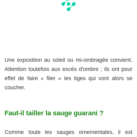
Une exposition au soleil ou mi-ombragée convient.
Attention toutefois aux excès d'ombre ; ils ont pour
effet de faire « filer » les tiges qui vont alors se
coucher.
Faut-il tailler la sauge guarani ?
Comme toute les sauges ornementales, il est