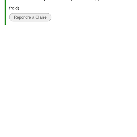
froid)
Répondre à
Claire