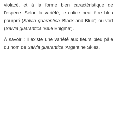
violacé, et à la forme bien caractéristique de
l'espèce. Selon la variété, le calice peut être bleu
pourpré (
Salvia guarantica
'Black and Blue') ou vert
(
Salvia guarantica
'Blue Enigma').
À savoir : il existe une variété aux fleurs bleu pâle
du nom de
Salvia guarantica
'Argentine Skies'.