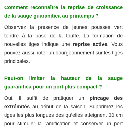
Comment reconnaître la reprise de croissance
de la sauge guaranitica au printemps ?
Observez la présence de jeunes pousses vert
tendre à la base de la touffe. La formation de
nouvelles tiges indique une
reprise active
. Vous
pouvez aussi noter un bourgeonnement sur les tiges
principales.
Peut-on limiter la hauteur de la sauge
guaranitica pour un port plus compact ?
Oui. Il suffit de pratiquer un
pinçage des
extrémités
au début de la saison. Supprimez les
tiges les plus longues dès qu’elles atteignent 30 cm
pour stimuler la ramification et conserver un port