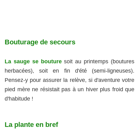
Bouturage de secours
La sauge se bouture
soit au printemps (boutures
herbacées), soit en fin d'été (semi-ligneuses).
Pensez-y pour assurer la relève, si d'aventure votre
pied mère ne résistait pas à un hiver plus froid que
d'habitude !
La plante en bref