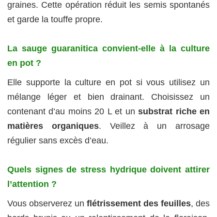
graines. Cette opération réduit les semis spontanés
et garde la touffe propre.
La sauge guaranitica convient-elle à la culture
en pot ?
Elle supporte la culture en pot si vous utilisez un
mélange léger et bien drainant. Choisissez un
contenant d’au moins 20 L et un
substrat riche en
matières organiques
. Veillez à un arrosage
régulier sans excès d’eau.
Quels signes de stress hydrique doivent attirer
l’attention ?
Vous observerez un
flétrissement des feuilles
, des