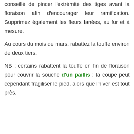
conseillé de pincer l'extrémité des tiges avant la
floraison afin d'encourager leur ramification.
Supprimez également les fleurs fanées, au fur et à
mesure.
Au cours du mois de mars, rabattez la touffe environ
de deux tiers.
NB : certains rabattent la touffe en fin de floraison
pour couvrir la souche
d'un paillis
; la coupe peut
cependant fragiliser le pied, alors que l'hiver est tout
près.