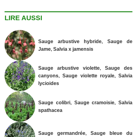
LIRE AUSSI
Sauge arbustive hybride, Sauge de
Jame, Salvia x jamensis
Sauge arbustive violette, Sauge des
canyons, Sauge violette royale, Salvia
lycioides
Sauge colibri, Sauge cramoisie, Salvia
spathacea
Sauge germandrée, Sauge bleue du