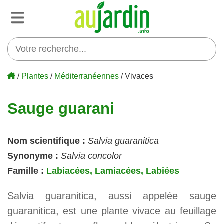
/
Plantes
/
Méditerranéennes
/ Vivaces
Sauge guarani
Nom scientifique :
Salvia guaranitica
Synonyme :
Salvia concolor
Famille :
Labiacées, Lamiacées, Labiées
Salvia guaranitica, aussi appelée sauge
guaranitica, est une plante vivace au feuillage