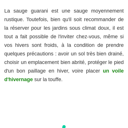
La sauge guarani est une sauge moyennement
rustique. Toutefois, bien qu'il soit recommander de
la réserver pour les jardins sous climat doux, il est
tout a fait possible de l'inviter chez-vous, même si
vos hivers sont froids, à la condition de prendre
quelques précautions : avoir un sol très bien drainé,
choisir un emplacement bien abrité, protéger le pied
d'un bon paillage en hiver, voire placer
un voile
d'hivernage
sur la touffe.