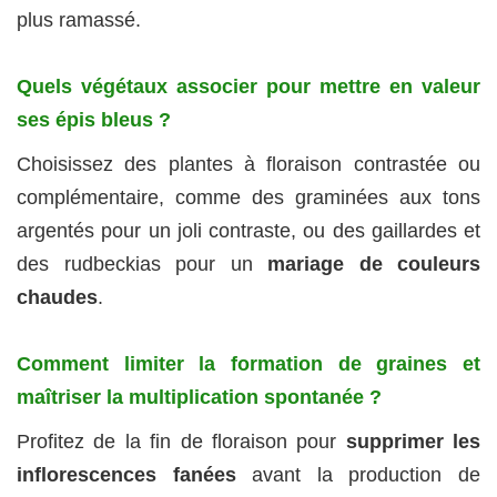
plus ramassé.
Quels végétaux associer pour mettre en valeur
ses épis bleus ?
Choisissez des plantes à floraison contrastée ou
complémentaire, comme des graminées aux tons
argentés pour un joli contraste, ou des gaillardes et
des rudbeckias pour un
mariage de couleurs
chaudes
.
Comment limiter la formation de graines et
maîtriser la multiplication spontanée ?
Profitez de la fin de floraison pour
supprimer les
inflorescences fanées
avant la production de