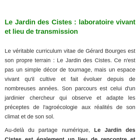
Le Jardin des Cistes : laboratoire vivant
et lieu de transmission
Le véritable curriculum vitae de Gérard Bourges est
son propre terrain : Le Jardin des Cistes. Ce n'est
pas un simple décor de tournage, mais un espace
vivant qu'il cultive et fait évoluer depuis de
nombreuses années. Son parcours est celui d'un
jardinier chercheur qui observe et adapte les
préceptes de l'agroécologie aux réalités de son
climat et de son sol.
Au-delà du partage numérique,
Le Jardin des
Cistes est également un lieu de rencontre et