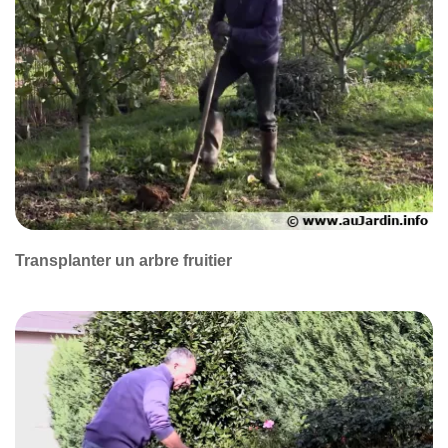
Transplanter un arbre fruitier