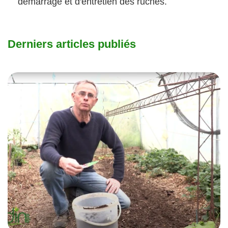
démarrage et d'entretien des ruches.
Derniers articles publiés