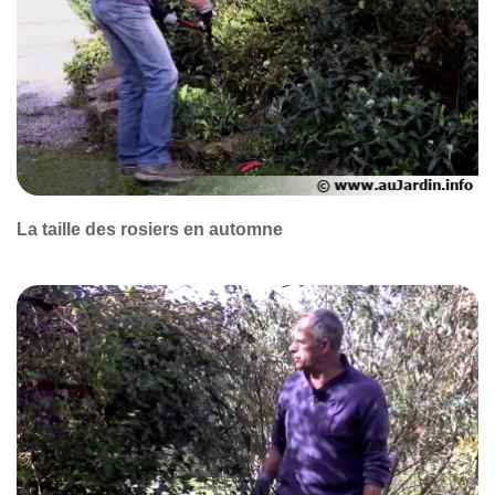
La taille des rosiers en automne