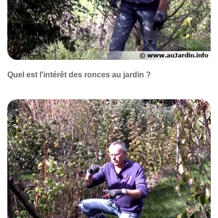
Quel est l'intérêt des ronces au jardin ?