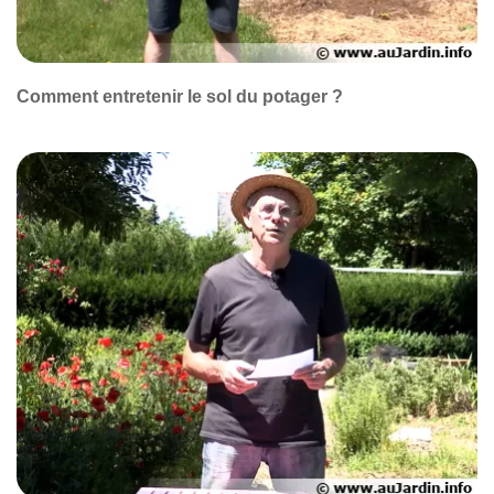
Comment entretenir le sol du potager ?