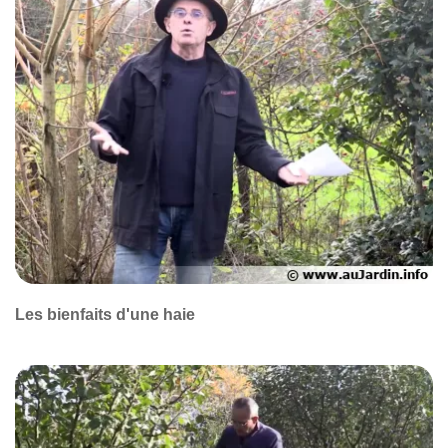
Les bienfaits d'une haie