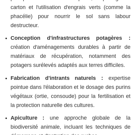
carton et l'utilisation d'engrais verts (comme la
phacélie) pour nourrir le sol sans labour
destructeur.
Conception d'infrastructures potagères :
création d'aménagements durables à partir de
matériaux de récupération, notamment des
potagers surélevés adaptés aux terres difficiles.
Fabrication d'intrants naturels :
expertise
pointue dans l'élaboration et le dosage des purins
végétaux (ortie, consoude) pour la fertilisation et
la protection naturelle des cultures.
Apiculture :
une approche globale de la
biodiversité animale, incluant les techniques de