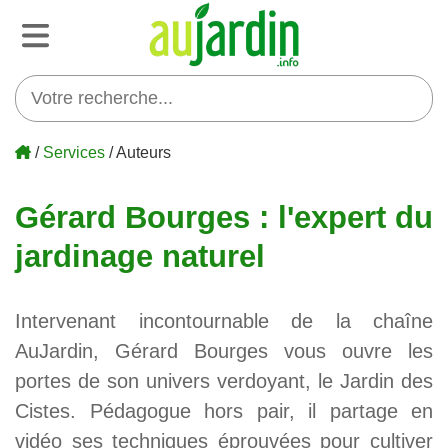
/
Services
/ Auteurs
Gérard Bourges : l'expert du
jardinage naturel
Intervenant incontournable de la chaîne
AuJardin, Gérard Bourges vous ouvre les
portes de son univers verdoyant, le Jardin des
Cistes. Pédagogue hors pair, il partage en
vidéo ses techniques éprouvées pour cultiver