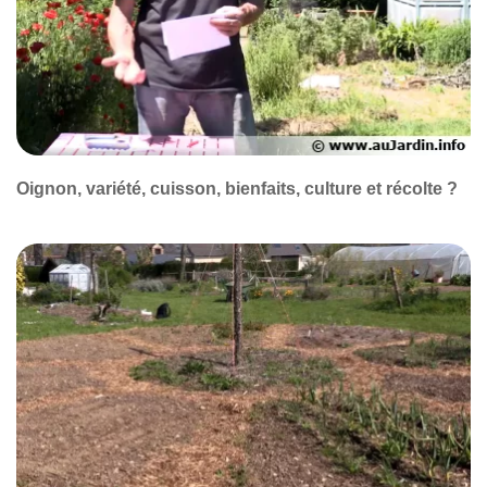
Oignon, variété, cuisson, bienfaits, culture et récolte ?