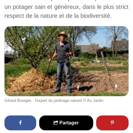
un potager sain et généreux, dans le plus strict
respect de la nature et de la biodiversité.
Gérard Bourges : l'expert du jardinage naturel © Au Jardin
Partager