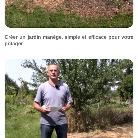
Créer un jardin manège, simple et efficace pour votre
potager