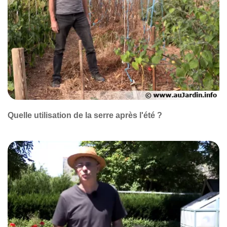
Quelle utilisation de la serre après l'été ?