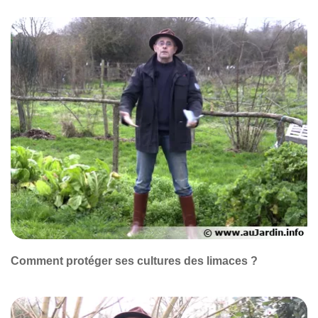
Comment protéger ses cultures des limaces ?