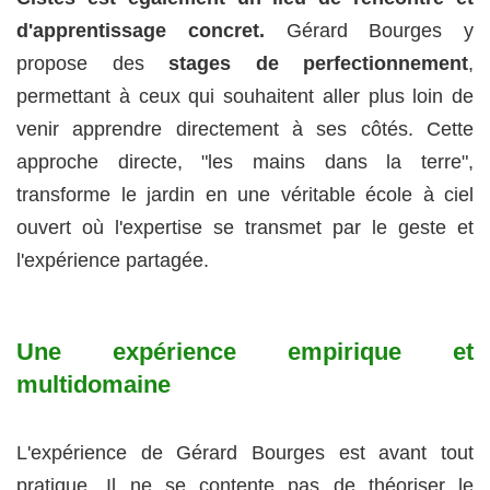
d'apprentissage concret.
Gérard Bourges y
propose des
stages de perfectionnement
,
permettant à ceux qui souhaitent aller plus loin de
venir apprendre directement à ses côtés. Cette
approche directe, "les mains dans la terre",
transforme le jardin en une véritable école à ciel
ouvert où l'expertise se transmet par le geste et
l'expérience partagée.
Une expérience empirique et
multidomaine
L'expérience de Gérard Bourges est avant tout
pratique. Il ne se contente pas de théoriser le