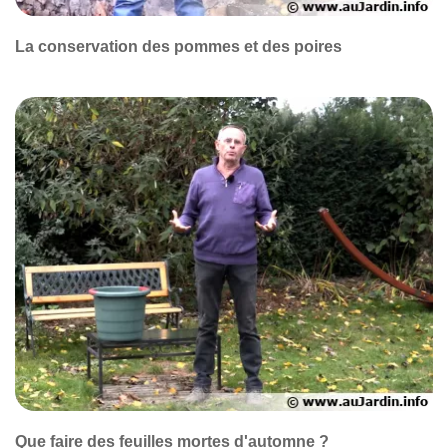
La conservation des pommes et des poires
Que faire des feuilles mortes d'automne ?