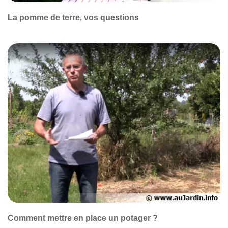
La pomme de terre, vos questions
Comment mettre en place un potager ?