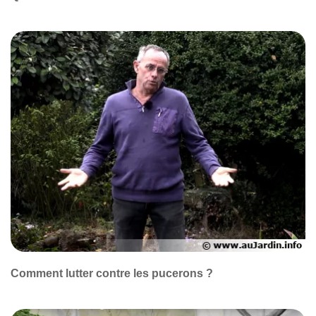
Comment lutter contre les pucerons ?