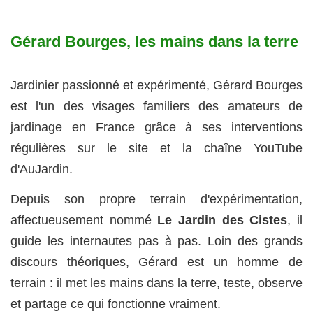
Gérard Bourges, les mains dans la terre
Jardinier passionné et expérimenté, Gérard Bourges
est l'un des visages familiers des amateurs de
jardinage en France grâce à ses interventions
régulières sur le site et la chaîne YouTube
d'AuJardin.
Depuis son propre terrain d'expérimentation,
affectueusement nommé
Le Jardin des Cistes
, il
guide les internautes pas à pas. Loin des grands
discours théoriques, Gérard est un homme de
terrain : il met les mains dans la terre, teste, observe
et partage ce qui fonctionne vraiment.