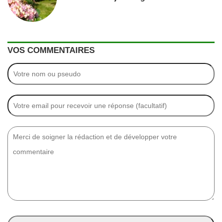
VOS COMMENTAIRES