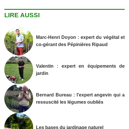
LIRE AUSSI
Marc-Henri Doyon : expert du végétal et
co-gérant des Pépinières Ripaud
Valentin : expert en équipements de
jardin
Bernard Bureau : l'expert angevin qui a
ressuscité les légumes oubliés
Les bases du jardinage naturel