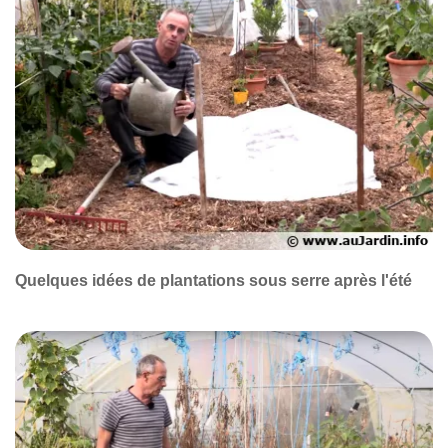
Quelques idées de plantations sous serre après l'été