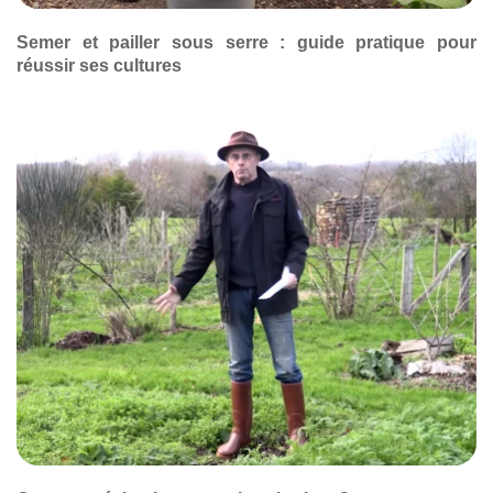
Semer et pailler sous serre : guide pratique pour
réussir ses cultures