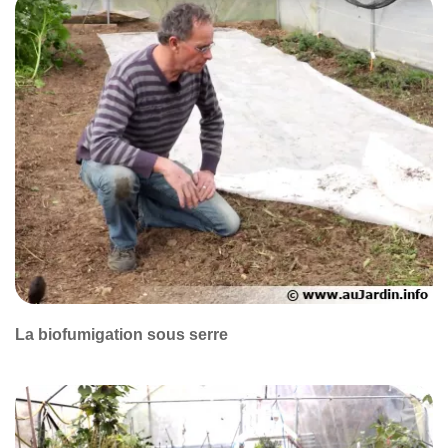
La biofumigation sous serre