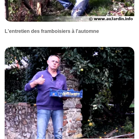
L'entretien des framboisiers à l'automne