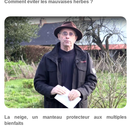
Comment éviter les mauvaises herbes ?
La neige, un manteau protecteur aux multiples
bienfaits