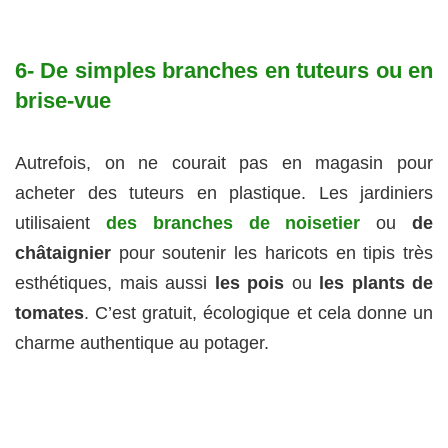
6- De simples branches en tuteurs ou en
brise-vue
Autrefois, on ne courait pas en magasin pour
acheter des tuteurs en plastique. Les jardiniers
utilisaient
des branches de noisetier
ou
de
châtaignier
pour soutenir les haricots en tipis très
esthétiques, mais aussi
les pois
ou
les plants de
tomates
. C’est gratuit, écologique et cela donne un
charme authentique au potager.