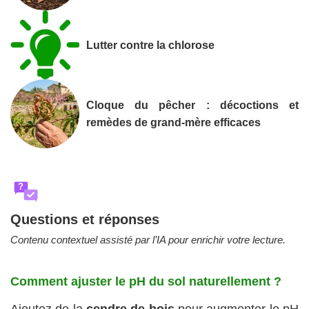
Lutter contre la chlorose
Cloque du pêcher : décoctions et
remèdes de grand-mère efficaces
?
Questions et réponses
Contenu contextuel assisté par l’IA pour enrichir votre lecture.
Comment ajuster le pH du sol naturellement ?