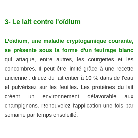
3- Le lait contre l'oïdium
L’oïdium, une maladie cryptogamique courante,
se présente sous la forme d'un feutrage blanc
qui attaque, entre autres, les courgettes et les
concombres. Il peut être limité grâce à une recette
ancienne : diluez du lait entier à 10 % dans de l’eau
et pulvérisez sur les feuilles. Les protéines du lait
créent un environnement défavorable aux
champignons. Renouvelez l'application une fois par
semaine par temps ensoleillé.