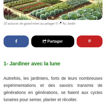
10 astuces de grand-mère au potager ©
Au Jardin
Partager
1- Jardiner avec la lune
Autrefois, les jardiniers, forts de leurs nombreuses
expérimentations et des savoirs transmis de
générations en générations, se fiaient aux cycles
lunaires pour semer, planter et récolter.