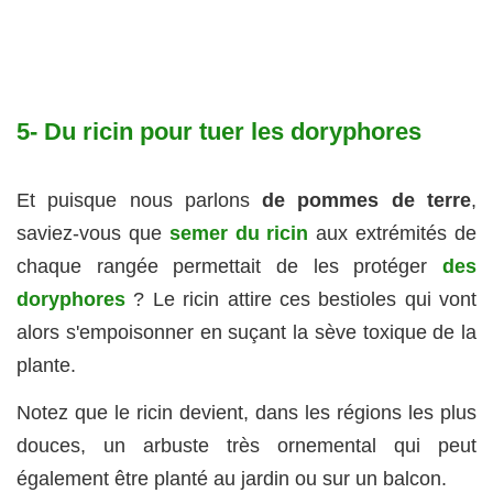
5- Du ricin pour tuer les doryphores
Et puisque nous parlons
de pommes de terre
,
saviez-vous que
semer du ricin
aux extrémités de
chaque rangée permettait de les protéger
des
doryphores
? Le ricin attire ces bestioles qui vont
alors s'empoisonner en suçant la sève toxique de la
plante.
Notez que le ricin devient, dans les régions les plus
douces, un arbuste très ornemental qui peut
également être planté au jardin ou sur un balcon.