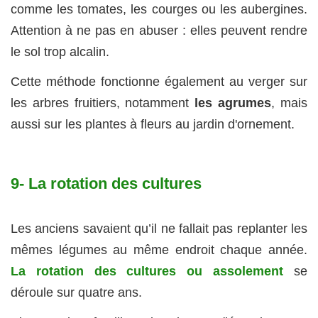
comme les tomates, les courges ou les aubergines.
Attention à ne pas en abuser : elles peuvent rendre
le sol trop alcalin.
Cette méthode fonctionne également au verger sur
les arbres fruitiers, notamment
les agrumes
, mais
aussi sur les plantes à fleurs au jardin d'ornement.
9- La rotation des cultures
Les anciens savaient qu’il ne fallait pas replanter les
mêmes légumes au même endroit chaque année.
La rotation des cultures ou assolement
se
déroule sur quatre ans.