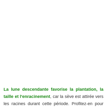
La lune descendante favorise la plantation, la
taille et l’enracinement
, car la sève est attirée vers
les racines durant cette période. Profitez-en pour