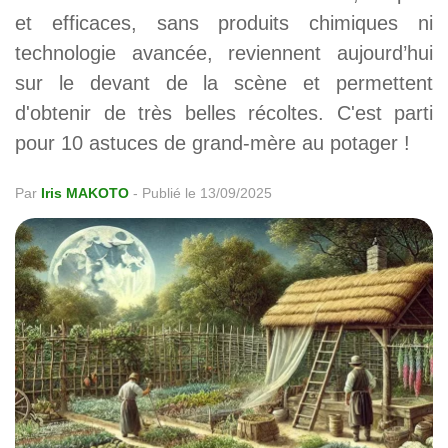
et efficaces, sans produits chimiques ni
technologie avancée, reviennent aujourd’hui
sur le devant de la scène et permettent
d'obtenir de très belles récoltes. C'est parti
pour 10 astuces de grand-mère au potager !
Par
Iris MAKOTO
-
Publié le 13/09/2025