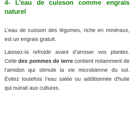
4- L'eau de cuisson comme engrais
naturel
L’eau de cuisson des légumes, riche en minéraux,
est un engrais gratuit.
Laissez-la refroidir avant d’arroser vos plantes.
Celle
des pommes de terre
contient notamment de
l’amidon qui stimule la vie microbienne du sol.
Évitez toutefois l’eau salée ou additionnée d'huile
qui nuirait aux cultures.