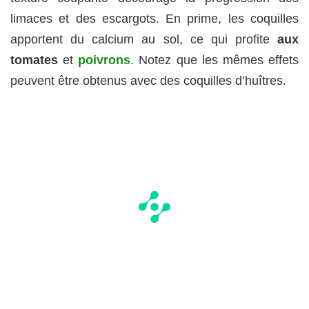
limaces et des escargots. En prime, les coquilles
apportent du calcium au sol, ce qui profite
aux
tomates
et
poivrons
. Notez que les mêmes effets
peuvent être obtenus avec des coquilles d’huîtres.