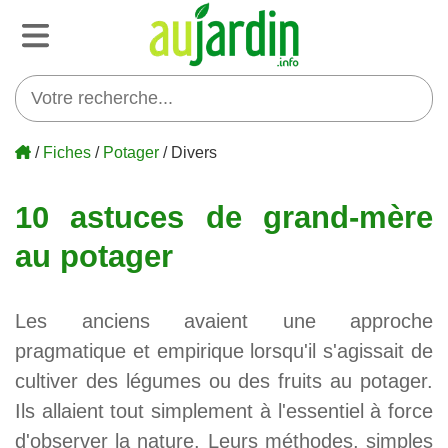
/
Fiches
/
Potager
/ Divers
10 astuces de grand-mère
au potager
Les anciens avaient une approche
pragmatique et empirique lorsqu'il s'agissait de
cultiver des légumes ou des fruits au potager.
Ils allaient tout simplement à l'essentiel à force
d'observer la nature. Leurs méthodes, simples