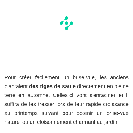
Pour créer facilement un brise-vue, les anciens
plantaient
des tiges de saule
directement en pleine
terre en automne. Celles-ci vont s'enraciner et il
suffira de les tresser lors de leur rapide croissance
au printemps suivant pour obtenir un brise-vue
naturel ou un cloisonnement charmant au jardin.