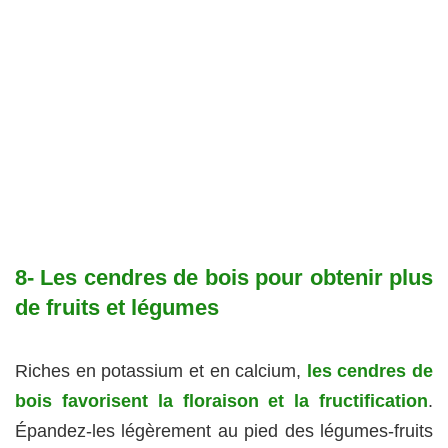
8- Les cendres de bois pour obtenir plus
de fruits et légumes
Riches en potassium et en calcium,
les cendres de
bois favorisent la floraison et la fructification
.
Épandez-les légèrement au pied des légumes-fruits