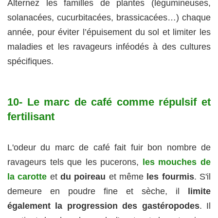
Alternez les familles de plantes (légumineuses,
solanacées, cucurbitacées, brassicacées…) chaque
année, pour éviter l’épuisement du sol et limiter les
maladies et les ravageurs inféodés à des cultures
spécifiques.
10- Le marc de café comme répulsif et
fertilisant
L'odeur du marc de café fait fuir bon nombre de
ravageurs tels que les pucerons,
les mouches de
la carotte
et
du poireau
et même
les fourmis
. S'il
demeure en poudre fine et sèche, il
limite
également la progression des gastéropodes
. Il