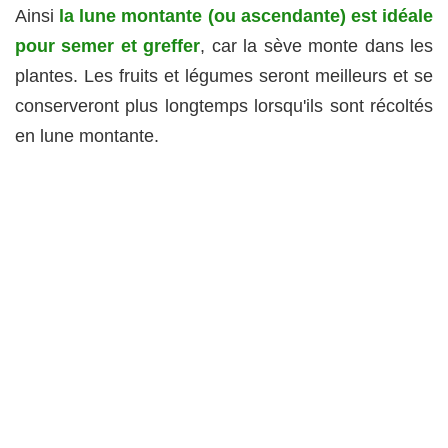
Ainsi
la lune montante (ou ascendante) est idéale
pour semer et greffer
, car la sève monte dans les
plantes. Les fruits et légumes seront meilleurs et se
conserveront plus longtemps lorsqu'ils sont récoltés
en lune montante.