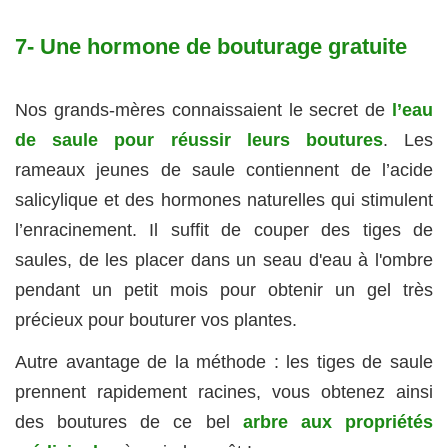
7- Une hormone de bouturage gratuite
Nos grands-mères connaissaient le secret de
l’
eau
de saule pour réussir leurs boutures
. Les
rameaux jeunes de saule contiennent de l’acide
salicylique et des hormones naturelles qui stimulent
l’enracinement. Il suffit de couper des tiges de
saules, de les placer dans un seau d'eau à l'ombre
pendant un petit mois pour obtenir un gel très
précieux pour bouturer vos plantes.
Autre avantage de la méthode : les tiges de saule
prennent rapidement racines, vous obtenez ainsi
des boutures de ce bel
arbre aux propriétés