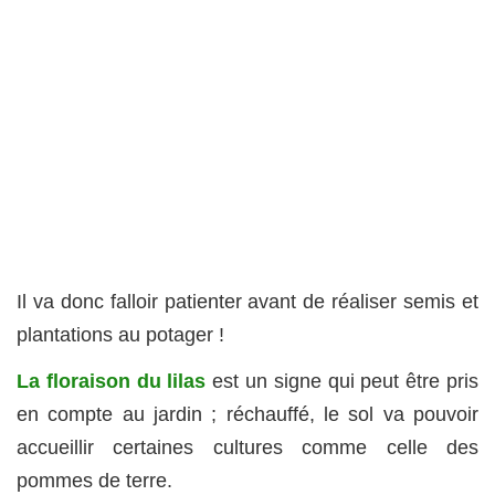
Il va donc falloir patienter avant de réaliser semis et
plantations au potager !
La floraison du lilas
est un signe qui peut être pris
en compte au jardin ; réchauffé, le sol va pouvoir
accueillir certaines cultures comme celle des
pommes de terre.