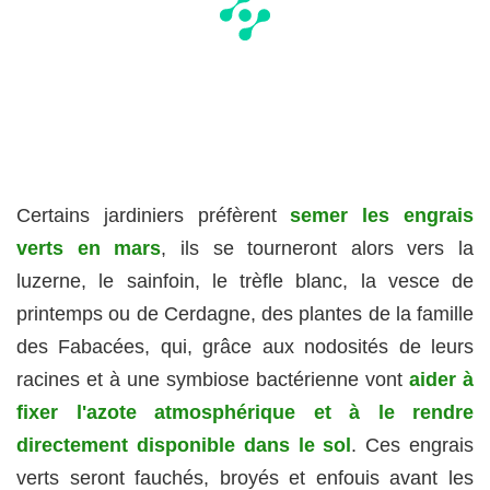
Certains jardiniers préfèrent
semer les engrais
verts en mars
, ils se tourneront alors vers la
luzerne, le sainfoin, le trèfle blanc, la vesce de
printemps ou de Cerdagne, des plantes de la famille
des Fabacées, qui, grâce aux nodosités de leurs
racines et à une symbiose bactérienne vont
aider à
fixer l'azote atmosphérique et à le rendre
directement disponible dans le sol
. Ces engrais
verts seront fauchés, broyés et enfouis avant les