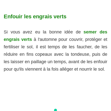
Enfouir les engrais verts
Si vous avez eu la bonne idée de
semer des
engrais verts
à l'automne pour couvrir, protéger et
fertiliser le sol, il est temps de les faucher, de les
réduire en fins copeaux avec la tondeuse, puis de
les laisser en paillage un temps, avant de les enfouir
pour qu'ils viennent à la fois alléger et nourrir le sol.