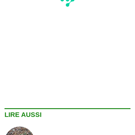
LIRE AUSSI