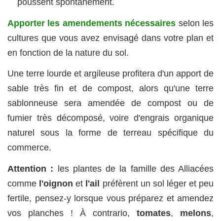
poussent spontanément.
Apporter les amendements nécessaires
selon les
cultures que vous avez envisagé dans votre plan et
en fonction de la nature du sol.
Une terre lourde et argileuse profitera d'un apport de
sable très fin et de compost, alors qu'une terre
sablonneuse sera amendée de compost ou de
fumier très décomposé, voire d'engrais organique
naturel sous la forme de terreau spécifique du
commerce.
Attention :
les plantes de la famille des Alliacées
comme
l'oignon
et
l'ail
préfèrent un sol léger et peu
fertile, pensez-y lorsque vous préparez et amendez
vos planches
! À contrario,
tomates
,
melons
,