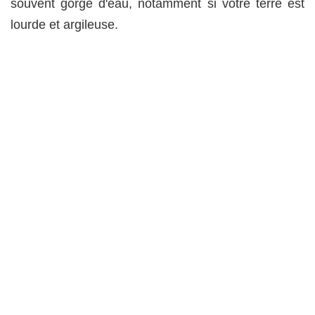
souvent gorgé d'eau, notamment si votre terre est
lourde et argileuse.