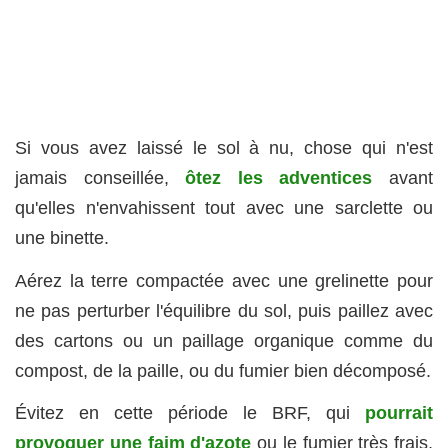
Si vous avez laissé le sol à nu, chose qui n'est
jamais conseillée,
ôtez les adventices
avant
qu'elles n'envahissent tout avec une sarclette ou
une binette.
Aérez la terre compactée avec une grelinette pour
ne pas perturber l'équilibre du sol, puis paillez avec
des cartons ou un paillage organique comme du
compost, de la paille, ou du fumier bien décomposé.
Évitez en cette période le BRF, qui
pourrait
provoquer une faim d'azote
ou le fumier très frais,