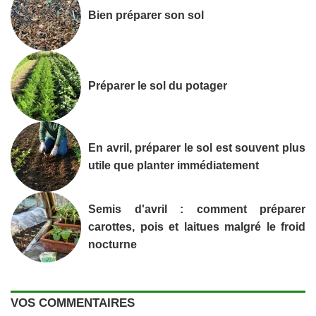
Bien préparer son sol
Préparer le sol du potager
En avril, préparer le sol est souvent plus
utile que planter immédiatement
Semis d'avril : comment préparer
carottes, pois et laitues malgré le froid
nocturne
VOS COMMENTAIRES