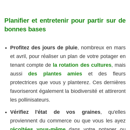
Planifier et entretenir pour partir sur de
bonnes bases
Profitez des jours de pluie
, nombreux en mars
et avril, pour réaliser un plan de votre potager en
tenant compte de
la rotation des cultures
, mais
aussi
des plantes amies
et des fleurs
protectrices que vous y planterez. Ces dernières
favoriseront également la biodiversité et attireront
les pollinisateurs.
Vérifiez l'état de vos graines
, qu'elles
proviennent du commerce ou que vous les ayez
récoltées vous-même
dans votre potager ou