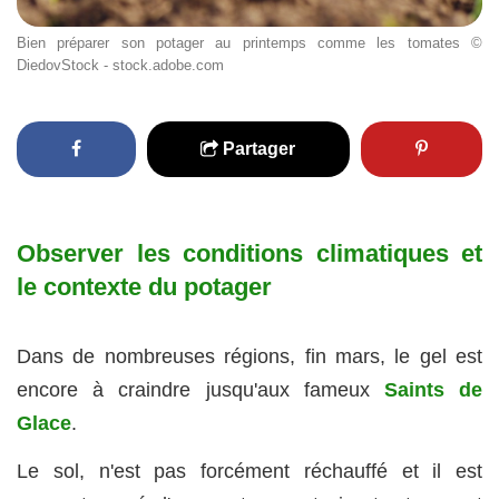
Bien préparer son potager au printemps comme les tomates ©
DiedovStock - stock.adobe.com
Partager
Observer les conditions climatiques et
le contexte du potager
Dans de nombreuses régions, fin mars, le gel est
encore à craindre jusqu'aux fameux
Saints de
Glace
.
Le sol, n'est pas forcément réchauffé et il est