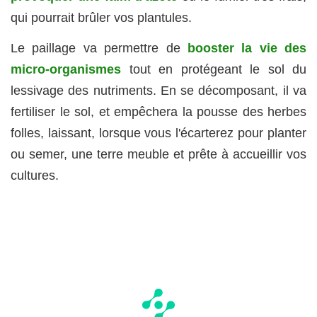
qui pourrait brûler vos plantules.
Le paillage va permettre de
booster la vie des
micro-organismes
tout en protégeant le sol du
lessivage des nutriments. En se décomposant, il va
fertiliser le sol, et empêchera la pousse des herbes
folles, laissant, lorsque vous l'écarterez pour planter
ou semer, une terre meuble et prête à accueillir vos
cultures.