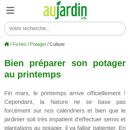
/
Fiches
/
Potager
/ Culture
Bien préparer son potager
au printemps
Fin mars, le printemps arrive officiellement !
Cependant, la Nature ne se base pas
forcément sur nos calendriers et bien que le
jardinier soit très impatient d'effectuer semis et
plantations au potager, il va falloir patienter. En