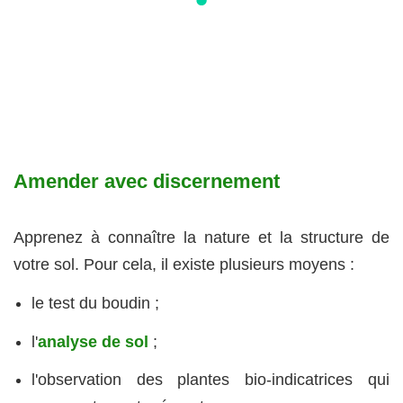
Amender avec discernement
Apprenez à connaître la nature et la structure de
votre sol. Pour cela, il existe plusieurs moyens :
le test du boudin ;
l'
analyse de sol
;
l'observation des plantes bio-indicatrices qui