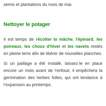
semis et plantations du mois de mai.
Nettoyer le potager
Il est temps de
récolter la mâche
,
l'épinard
,
les
poireaux
,
les choux d'hiver
et
les navets
restés
en pleine terre afin de libérer de nouvelles planches.
Si un paillage a été installé, laissez-le en place
encore un mois avant de l’enfouir, il empêchera la
germination des herbes folles, qui ont tendance à
l’expansion au printemps.