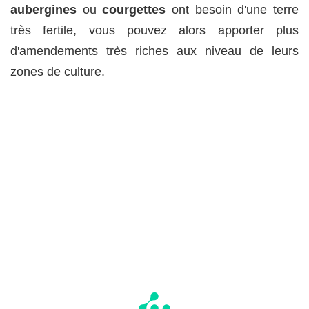
aubergines
ou
courgettes
ont besoin d'une terre
très fertile, vous pouvez alors apporter plus
d'amendements très riches aux niveau de leurs
zones de culture.