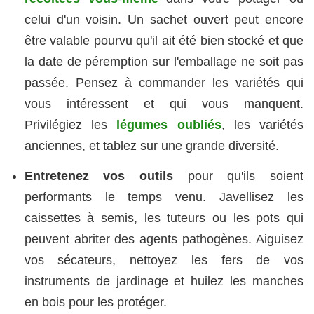
celui d'un voisin. Un sachet ouvert peut encore
être valable pourvu qu'il ait été bien stocké et que
la date de péremption sur l'emballage ne soit pas
passée. Pensez à commander les variétés qui
vous intéressent et qui vous manquent.
Privilégiez les
légumes oubliés
, les variétés
anciennes, et tablez sur une grande diversité.
Entretenez vos outils
pour qu'ils soient
performants le temps venu. Javellisez les
caissettes à semis, les tuteurs ou les pots qui
peuvent abriter des agents pathogènes. Aiguisez
vos sécateurs, nettoyez les fers de vos
instruments de jardinage et huilez les manches
en bois pour les protéger.