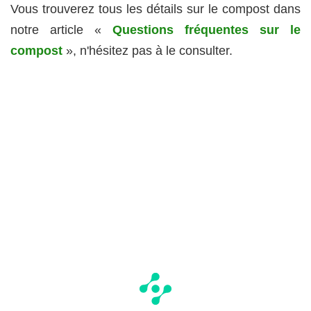
Vous trouverez tous les détails sur le compost dans
notre article «
Questions fréquentes sur le
compost
», n'hésitez pas à le consulter.