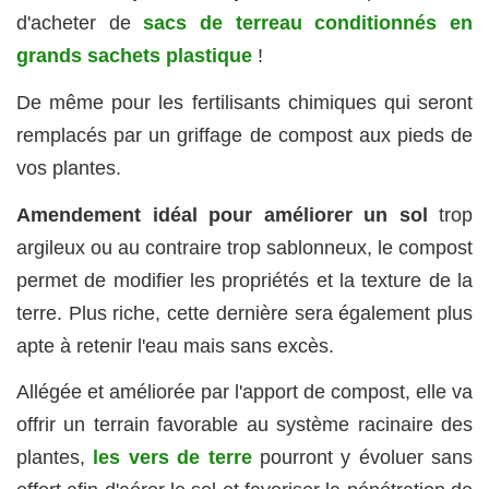
d'acheter de
sacs de terreau conditionnés en
grands sachets plastique
!
De même pour les fertilisants chimiques qui seront
remplacés par un griffage de compost aux pieds de
vos plantes.
Amendement idéal pour améliorer un sol
trop
argileux ou au contraire trop sablonneux, le compost
permet de modifier les propriétés et la texture de la
terre. Plus riche, cette dernière sera également plus
apte à retenir l'eau mais sans excès.
Allégée et améliorée par l'apport de compost, elle va
offrir un terrain favorable au système racinaire des
plantes,
les vers de terre
pourront y évoluer sans