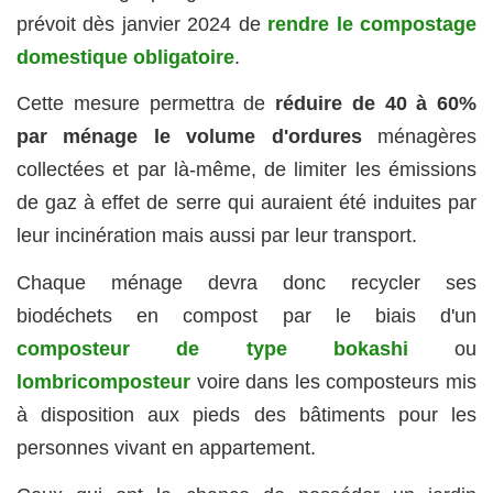
prévoit dès janvier 2024 de
rendre le compostage
domestique obligatoire
.
Cette mesure permettra de
réduire de 40 à 60%
par ménage le volume d'ordures
ménagères
collectées et par là-même, de limiter les émissions
de gaz à effet de serre qui auraient été induites par
leur incinération mais aussi par leur transport.
Chaque ménage devra donc recycler ses
biodéchets en compost par le biais d'un
composteur de type bokashi
ou
lombricomposteur
voire dans les composteurs mis
à disposition aux pieds des bâtiments pour les
personnes vivant en appartement.