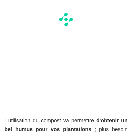
L'utilisation du compost va permettre
d'obtenir un
bel humus pour vos plantations
; plus besoin