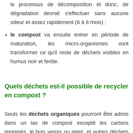
le processus de décomposition et donc, de
dégradation devrait s'effectuer sans aucune
odeur et assez rapidement (6 à 8 mois) ;
le compost
va ensuite entrer en période de
maturation, les micro-organismes vont
transformer ce qu'il reste de déchets visibles en
humus noir et fertile.
Quels déchets est-il possible de recycler
en compost ?
Seuls les
déchets organiques
pourront être admis
dans un tas de compost excepté les cartons
imprimés, le bois vernis ou peint, et autres déchets