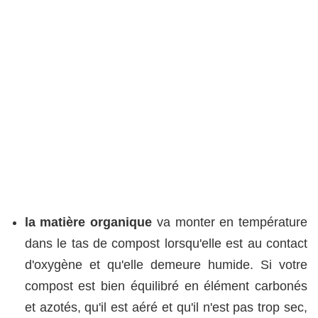
la matière organique
va monter en température
dans le tas de compost lorsqu'elle est au contact
d'oxygène et qu'elle demeure humide. Si votre
compost est bien équilibré en élément carbonés
et azotés, qu'il est aéré et qu'il n'est pas trop sec,