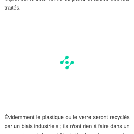
traités.
Évidemment le plastique ou le verre seront recyclés
par un biais industriels ; ils n'ont rien à faire dans un