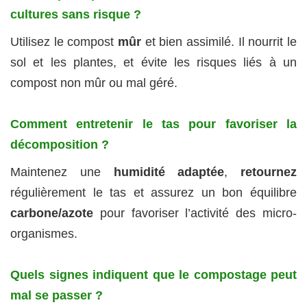
cultures sans risque ?
Utilisez le compost
mûr
et bien assimilé. Il nourrit le
sol et les plantes, et évite les risques liés à un
compost non mûr ou mal géré.
Comment entretenir le tas pour favoriser la
décomposition ?
Maintenez une
humidité adaptée
,
retournez
régulièrement le tas et assurez un bon équilibre
carbone/azote
pour favoriser l’activité des micro-
organismes.
Quels signes indiquent que le compostage peut
mal se passer ?