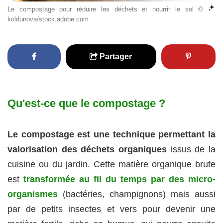
Le compostage pour réduire les déchets et nourrir le sol ©
koldunova/stock.adobe.com
Partager
Qu'est-ce que le compostage ?
Le compostage est une technique permettant la
valorisation des déchets organiques
issus de la
cuisine ou du jardin. Cette matière organique brute
est
transformée au fil du temps par des micro-
organismes
(bactéries, champignons) mais aussi
par de petits insectes et vers pour devenir une