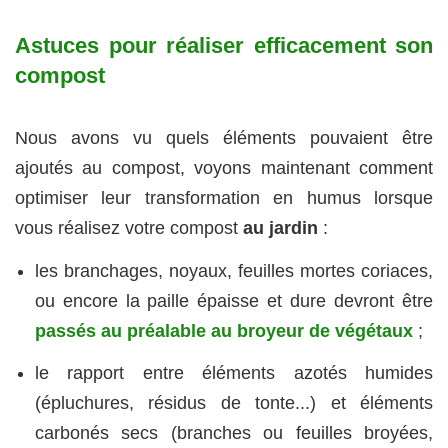
Astuces pour réaliser efficacement son
compost
Nous avons vu quels éléments pouvaient être
ajoutés au compost, voyons maintenant comment
optimiser leur transformation en humus lorsque
vous réalisez votre compost
au jardin
:
les branchages, noyaux, feuilles mortes coriaces,
ou encore la paille épaisse et dure devront être
passés au préalable au broyeur de végétaux
;
le rapport entre éléments azotés humides
(épluchures, résidus de tonte...) et éléments
carbonés secs (branches ou feuilles broyées,