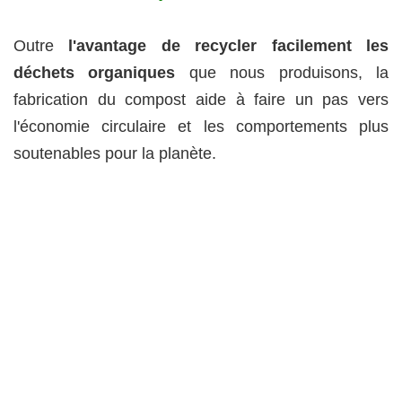
Outre
l'avantage de recycler facilement les
déchets organiques
que nous produisons, la
fabrication du compost aide à faire un pas vers
l'économie circulaire et les comportements plus
soutenables pour la planète.