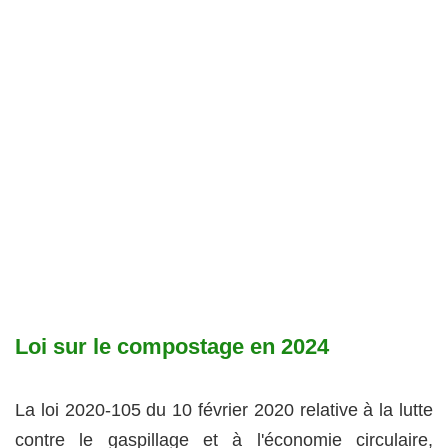
Loi sur le compostage en 2024
La loi 2020-105 du 10 février 2020 relative à la lutte
contre le gaspillage et à l'économie circulaire,