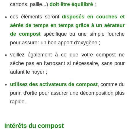
cartons, paille...)
doit être équilibré
;
ces éléments seront
disposés en couches et
aérés de temps en temps grâce à un aérateur
de compost
spécifique ou une simple fourche
pour assurer un bon apport d'oxygène ;
veillez également à ce que votre compost ne
sèche pas en l'arrosant si nécessaire, sans pour
autant le noyer ;
utilisez des activateurs de compost
, comme du
purin d'ortie pour assurer une décomposition plus
rapide.
Intérêts du compost