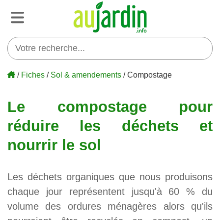
/
Fiches
/
Sol & amendements
/ Compostage
Le compostage pour
réduire les déchets et
nourrir le sol
Les déchets organiques que nous produisons
chaque jour représentent jusqu'à 60
% du
volume des ordures ménagères alors qu'ils