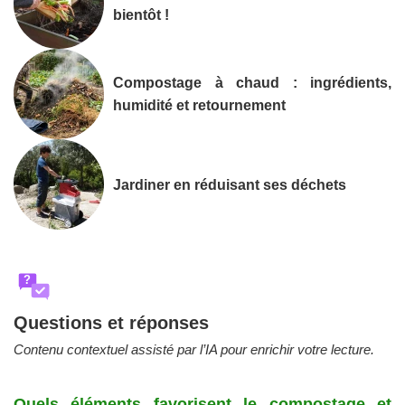
bientôt !
Compostage à chaud : ingrédients,
humidité et retournement
Jardiner en réduisant ses déchets
?
Questions et réponses
Contenu contextuel assisté par l’IA pour enrichir votre lecture.
Quels éléments favorisent le compostage et