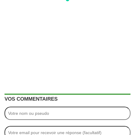
VOS COMMENTAIRES