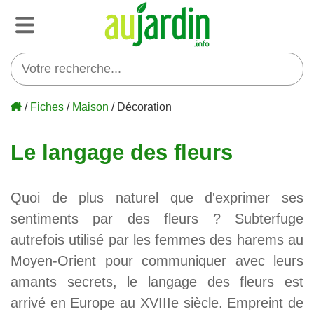
/
Fiches
/
Maison
/ Décoration
Le langage des fleurs
Quoi de plus naturel que d'exprimer ses
sentiments par des fleurs ? Subterfuge
autrefois utilisé par les femmes des harems au
Moyen-Orient pour communiquer avec leurs
amants secrets, le langage des fleurs est
arrivé en Europe au XVIIIe siècle. Empreint de