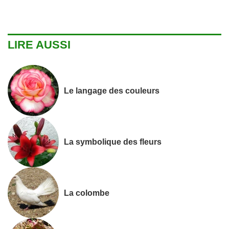
LIRE AUSSI
Le langage des couleurs
La symbolique des fleurs
La colombe