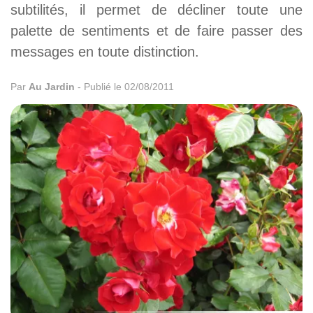
subtilités, il permet de décliner toute une
palette de sentiments et de faire passer des
messages en toute distinction.
Par
Au Jardin
-
Publié le 02/08/2011